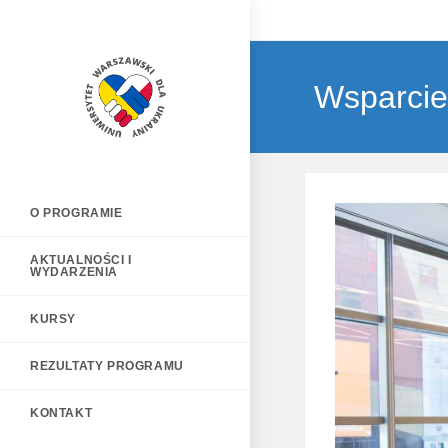
Wsparcie
O PROGRAMIE
AKTUALNOŚCI I
WYDARZENIA
KURSY
REZULTATY PROGRAMU
KONTAKT