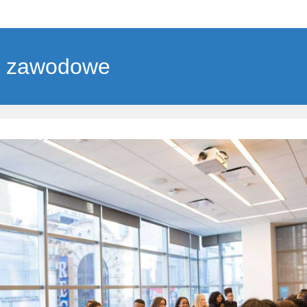
 zawodowe