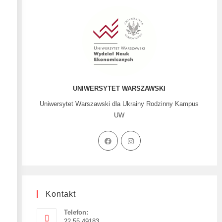
UNIWERSYTET WARSZAWSKI
Uniwersytet Warszawski dla Ukrainy Rodzinny Kampus
UW
Kontakt
Telefon:
22 55 49183