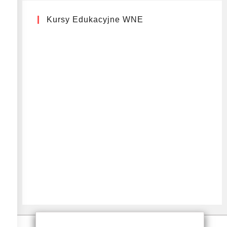
Kursy Edukacyjne WNE