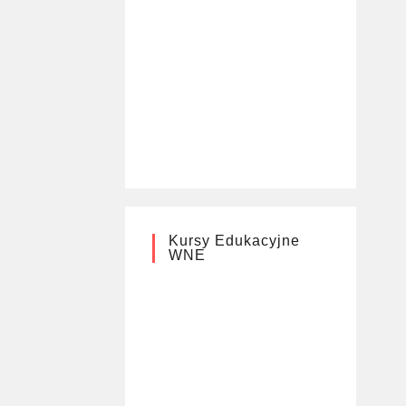
Kursy Edukacyjne
WNE