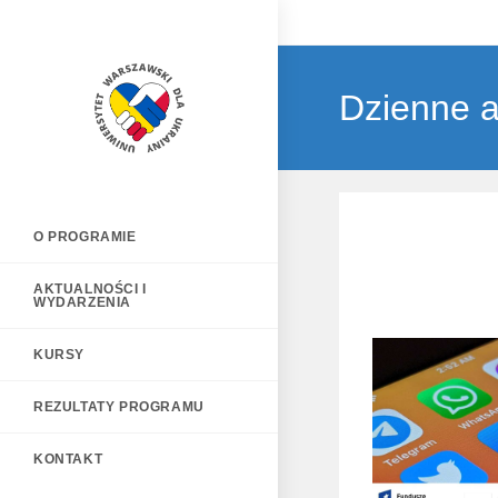
Dzienne a
O PROGRAMIE
AKTUALNOŚCI I
WYDARZENIA
KURSY
REZULTATY PROGRAMU
KONTAKT