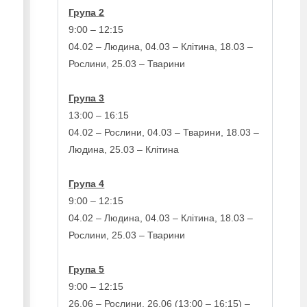
Група 2
9:00 – 12:15
04.02 – Людина, 04.03 – Клітина, 18.03 –
Рослини, 25.03 – Тварини
Група 3
13:00 – 16:15
04.02 – Рослини, 04.03 – Тварини, 18.03 –
Людина, 25.03 – Клітина
Група 4
9:00 – 12:15
04.02 – Людина, 04.03 – Клітина, 18.03 –
Рослини, 25.03 – Тварини
Група 5
9:00 – 12:15
26.06 – Рослини, 26.06 (13:00 – 16:15) –