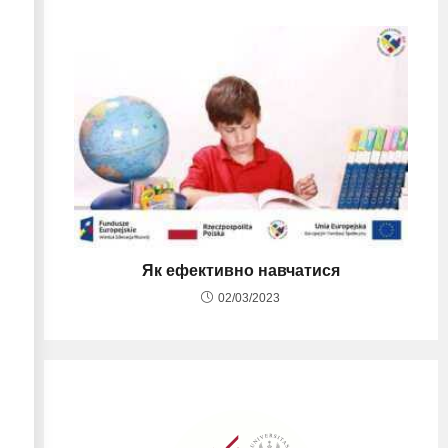
Як ефективно навчатися
02/03/2023