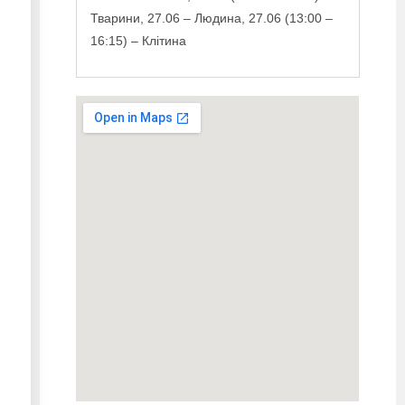
Тварини, 27.06 – Людина, 27.06 (13:00 –
16:15) – Клітина