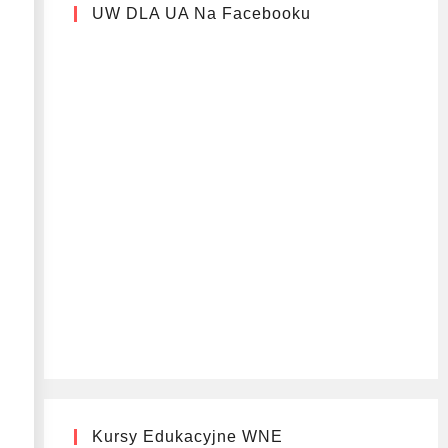
UW DLA UA Na Facebooku
Kursy Edukacyjne WNE