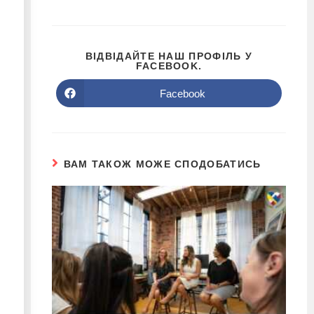
ВІДВІДАЙТЕ НАШ ПРОФІЛЬ У
FACEBOOK.
Facebook
ВАМ ТАКОЖ МОЖЕ СПОДОБАТИСЬ