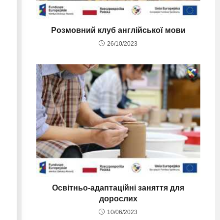
Розмовний клуб англійської мови
26/10/2023
Освітньо-адаптаційні заняття для
дорослих
10/06/2023