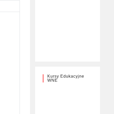
Kursy Edukacyjne
WNE