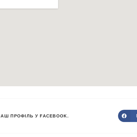
НАШ ПРОФІЛЬ У FACEBOOK.