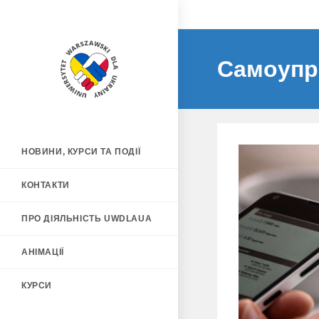
Самоупр
НОВИНИ, КУРСИ ТА ПОДІЇ
КОНТАКТИ
ПРО ДІЯЛЬНІСТЬ UWDLAUA
АНІМАЦІЇ
КУРСИ