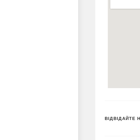
ВІДВІДАЙТЕ 