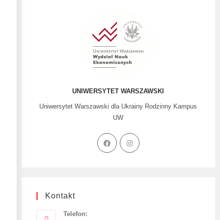
UNIWERSYTET WARSZAWSKI
Uniwersytet Warszawski dla Ukrainy Rodzinny Kampus
UW
Kontakt
Telefon: