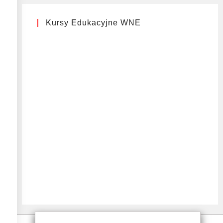
Kursy Edukacyjne WNE