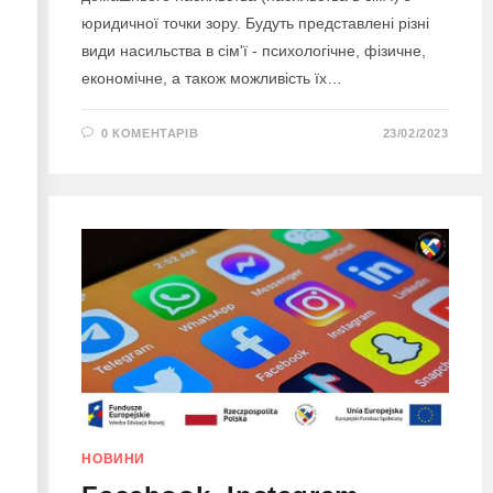
юридичної точки зору. Будуть представлені різні
види насильства в сім'ї - психологічне, фізичне,
економічне, а також можливість їх…
0 КОМЕНТАРІВ
23/02/2023
НОВИНИ