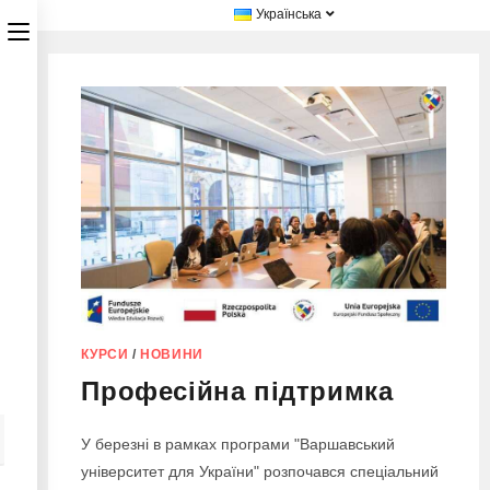
Українська
КУРСИ
/
НОВИНИ
Професійна підтримка
У березні в рамках програми "Варшавський
університет для України" розпочався спеціальний