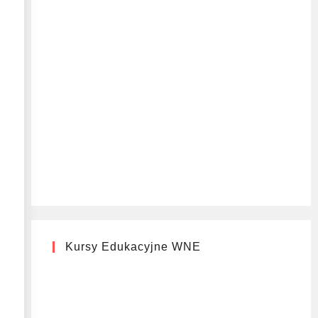
Kursy Edukacyjne WNE