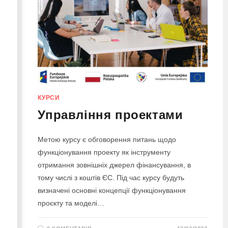
КУРСИ
Управління проектами
Метою курсу є обговорення питань щодо
функціонування проекту як інструменту
отримання зовнішніх джерел фінансування, в
тому числі з коштів ЄС. Під час курсу будуть
визначені основні концепції функціонування
проєкту та моделі…