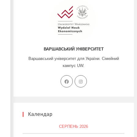
ВАРШАВСЬКИЙ УНІВЕРСИТЕТ
Варшавський університет для України. Сімейний
кампус UW.
Календар
СЕРПЕНЬ 2026